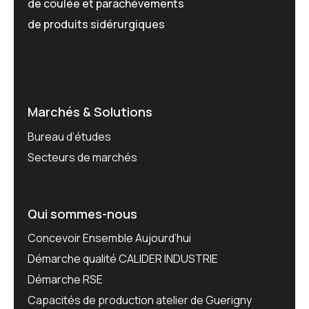
de coulée et parachèvements
de produits sidérurgiques
Marchés & Solutions
Bureau d’études
Secteurs de marchés
Qui sommes-nous
Concevoir Ensemble Aujourd’hui
Démarche qualité CALIDER INDUSTRIE
Démarche RSE
Capacités de production atelier de Guerigny