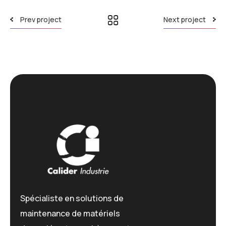
Prev project
Next project
Spécialiste en solutions de
maintenance de matériels