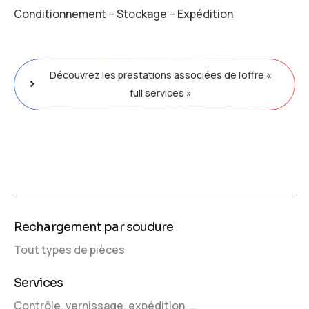
Conditionnement – Stockage – Expédition
Découvrez les prestations associées de l’offre «
full services »
Rechargement par soudure
Tout types de pièces
Services
Contrôle, vernissage, expédition, …