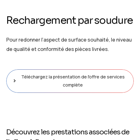
Rechargement par soudure
Pour redonner l’aspect de surface souhaité, le niveau
de qualité et conformité des pièces livrées.
Téléchargez la présentation de l'offre de services
complète
Découvrez les prestations associées de